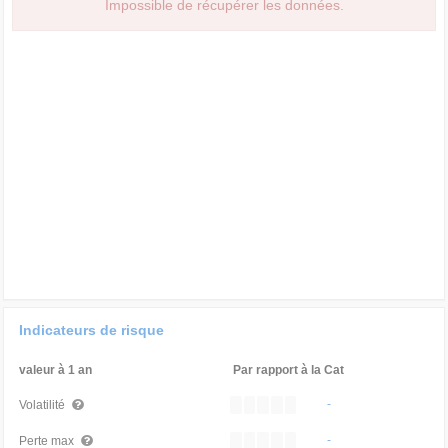
Impossible de récupérer les données.
Indicateurs de risque
valeur à 1 an
Par rapport à la Cat
-
Volatilité
-
Perte max