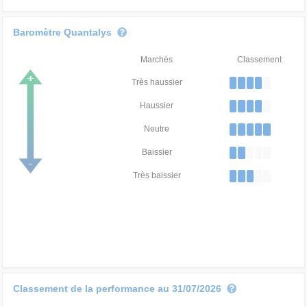
Baromètre Quantalys
Marchés
Classement
Très haussier
Haussier
Neutre
Baissier
Très baissier
Classement de la performance au 31/07/2026