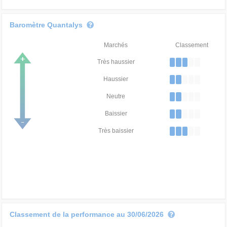
Baromètre Quantalys
Marchés
Classement
Très haussier
Haussier
Neutre
Baissier
Très baissier
Classement de la performance au 30/06/2026