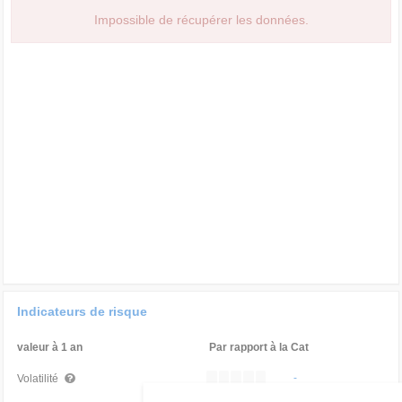
Impossible de récupérer les données.
Indicateurs de risque
valeur à 1 an
Par rapport à la Cat
-
Volatilité