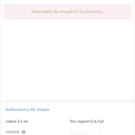
Impossible de récupérer les données.
Indicateurs de risque
valeur à 1 an
Par rapport à la Cat
-
Volatilité