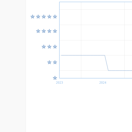
2023
2024