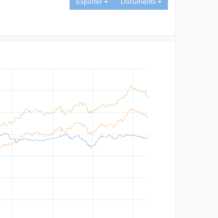
Exporter
Documents