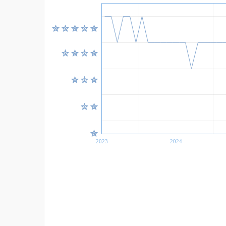
2023
2024