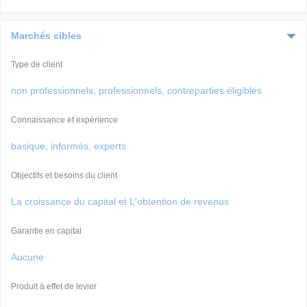
Marchés cibles
Type de client
non professionnels, professionnels, contreparties éligibles
Connaissance et expérience
basique, informés, experts
Objectifs et besoins du client
La croissance du capital et L'obtention de revenus
Garantie en capital
Aucune
Produit à effet de levier