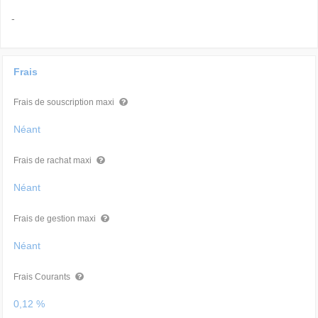
-
Frais
Frais de souscription maxi
Néant
Frais de rachat maxi
Néant
Frais de gestion maxi
Néant
Frais Courants
0,12 %