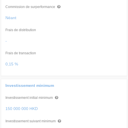
Commission de surperformance
Néant
Frais de distribution
-
Frais de transaction
0,15 %
Investissement minimum
Investissement initial minimum
150 000 000 HKD
Investissement suivant minimum