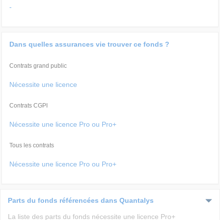
-
Dans quelles assurances vie trouver ce fonds ?
Contrats grand public
Nécessite une licence
Contrats CGPI
Nécessite une licence Pro ou Pro+
Tous les contrats
Nécessite une licence Pro ou Pro+
Parts du fonds référencées dans Quantalys
La liste des parts du fonds nécessite une licence Pro+