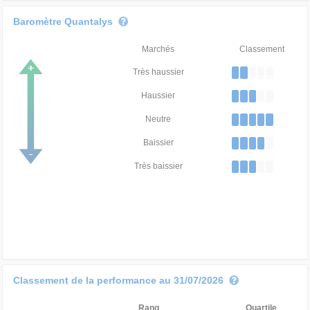
Baromètre Quantalys
Marchés
Classement
Très haussier
Haussier
Neutre
Baissier
Très baissier
Classement de la performance au 31/07/2026
Rang
Quartile