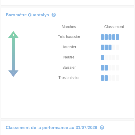
Baromètre Quantalys
Marchés
Classement
Très haussier
Haussier
Neutre
Baissier
Très baissier
Classement de la performance au 31/07/2026