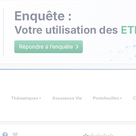
Thématiques
Assurance Vie
Portefeuilles
C