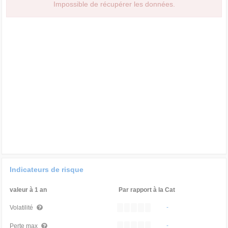
Impossible de récupérer les données.
Indicateurs de risque
valeur à 1 an
Par rapport à la Cat
-
Volatilité
-
Perte max