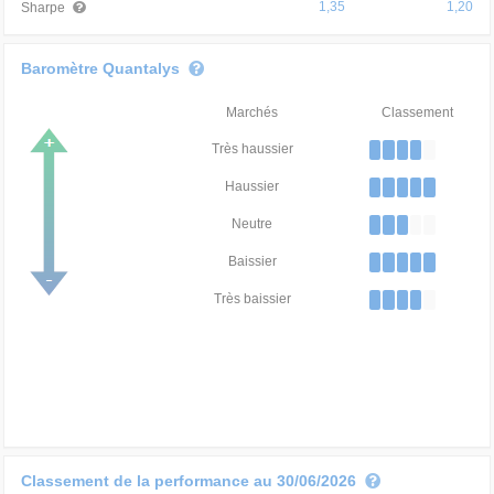
1,35
1,20
Sharpe
Baromètre Quantalys
Marchés
Classement
Très haussier
Haussier
Neutre
Baissier
Très baissier
Classement de la performance au 30/06/2026