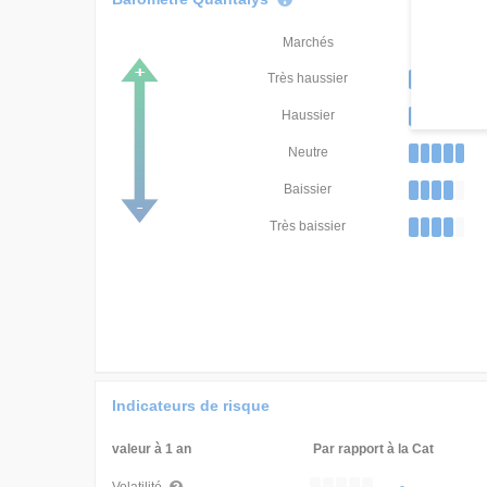
Marchés
Classement
Très haussier
Haussier
Neutre
Baissier
Très baissier
Indicateurs de risque
valeur à 1 an
Par rapport à la Cat
-