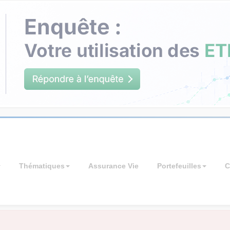
Thématiques
Assurance Vie
Portefeuilles
C