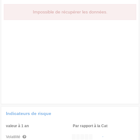
Impossible de récupérer les données.
Indicateurs de risque
valeur à 1 an
Par rapport à la Cat
-
Volatilité