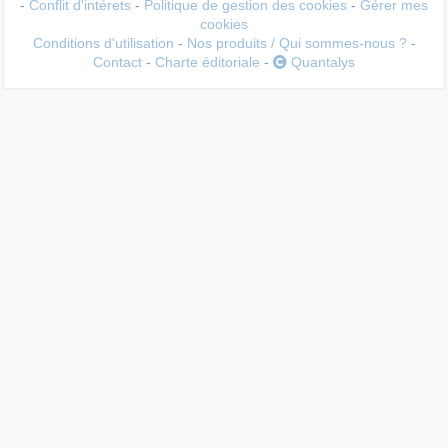
-
Conflit d'intérets
-
Politique de gestion des cookies
-
Gérer mes
cookies
Conditions d'utilisation
-
Nos produits / Qui sommes-nous ?
-
Contact
-
Charte éditoriale
-
Quantalys