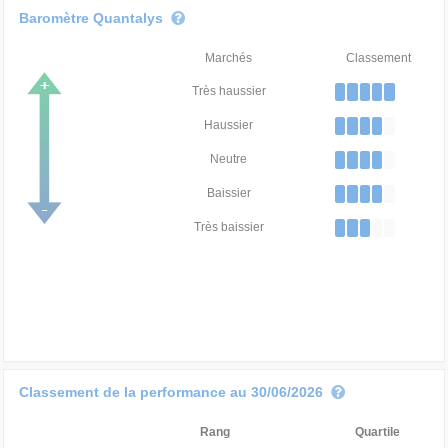
Baromètre Quantalys
Marchés
Classement
Très haussier
Haussier
Neutre
Baissier
Très baissier
Classement de la performance au 30/06/2026
Rang
Quartile