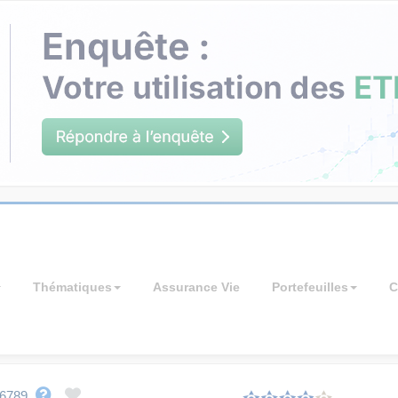
Thématiques
Assurance Vie
Portefeuilles
C
6789