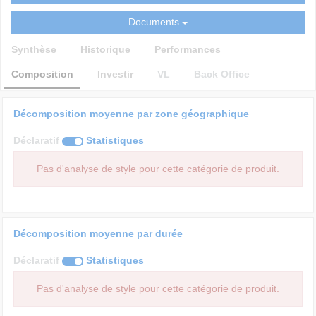
Documents
Synthèse
Historique
Performances
Composition
Investir
VL
Back Office
Décomposition moyenne par zone géographique
Déclaratif
Statistiques
Pas d'analyse de style pour cette catégorie de produit.
Décomposition moyenne par durée
Déclaratif
Statistiques
Pas d'analyse de style pour cette catégorie de produit.