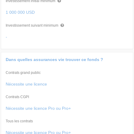
Investissement initial minimum
1 000 000 USD
Investissement suivant minimum
-
Dans quelles assurances vie trouver ce fonds ?
Contrats grand public
Nécessite une licence
Contrats CGPI
Nécessite une licence Pro ou Pro+
Tous les contrats
Nécessite une licence Pro ou Pro+