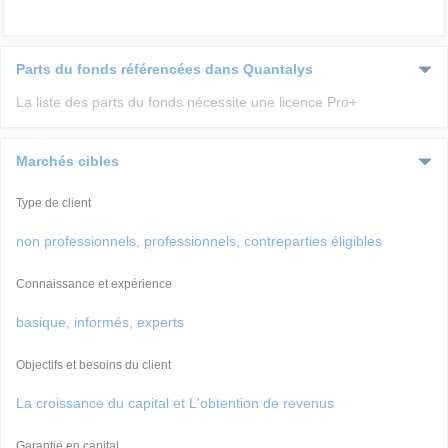
Parts du fonds référencées dans Quantalys
La liste des parts du fonds nécessite une licence Pro+
Marchés cibles
Type de client
non professionnels, professionnels, contreparties éligibles
Connaissance et expérience
basique, informés, experts
Objectifs et besoins du client
La croissance du capital et L'obtention de revenus
Garantie en capital