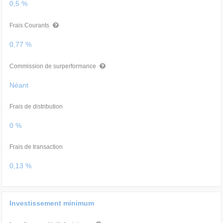
0,5 %
Frais Courants
0,77 %
Commission de surperformance
Néant
Frais de distribution
0 %
Frais de transaction
0,13 %
Investissement minimum