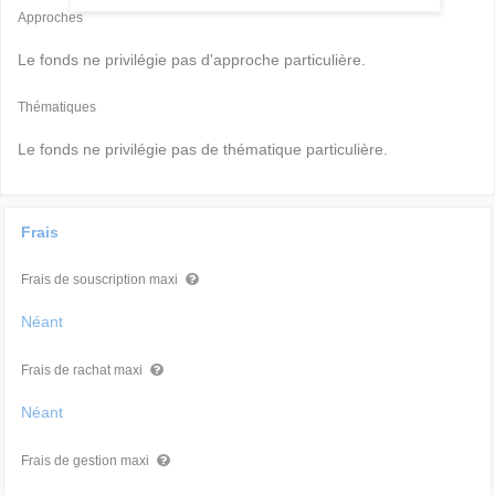
Approches
Le fonds ne privilégie pas d'approche particulière.
Thématiques
Le fonds ne privilégie pas de thématique particulière.
Frais
Frais de souscription maxi
Néant
Frais de rachat maxi
Néant
Frais de gestion maxi