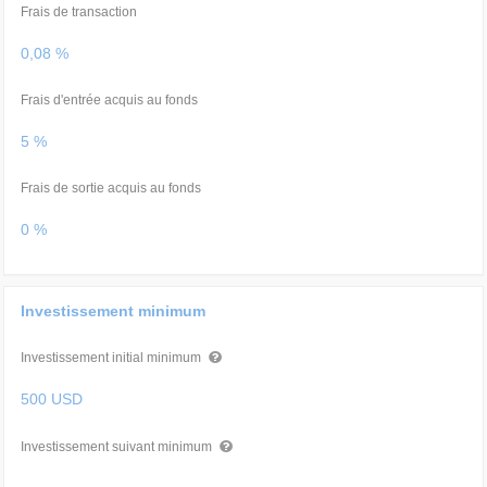
Frais de transaction
0,08 %
Frais d'entrée acquis au fonds
5 %
Frais de sortie acquis au fonds
0 %
Investissement minimum
Investissement initial minimum
500 USD
Investissement suivant minimum