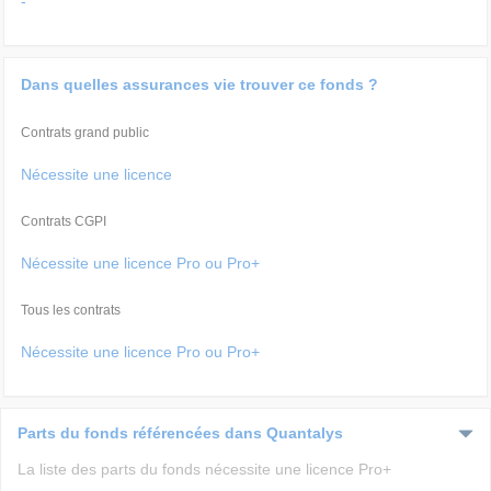
-
Dans quelles assurances vie trouver ce fonds ?
Contrats grand public
Nécessite une licence
Contrats CGPI
Nécessite une licence Pro ou Pro+
Tous les contrats
Nécessite une licence Pro ou Pro+
Parts du fonds référencées dans Quantalys
La liste des parts du fonds nécessite une licence Pro+