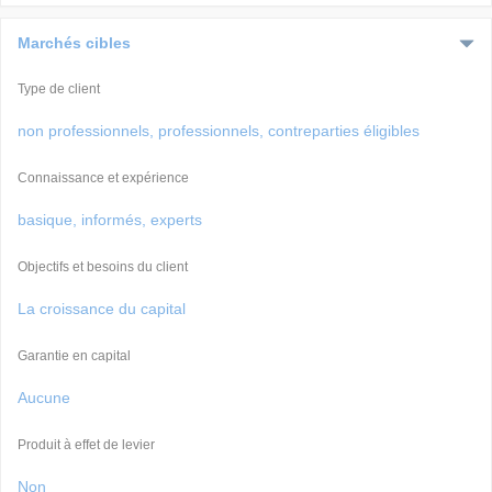
Marchés cibles
Type de client
non professionnels, professionnels, contreparties éligibles
Connaissance et expérience
basique, informés, experts
Objectifs et besoins du client
La croissance du capital
Garantie en capital
Aucune
Produit à effet de levier
Non