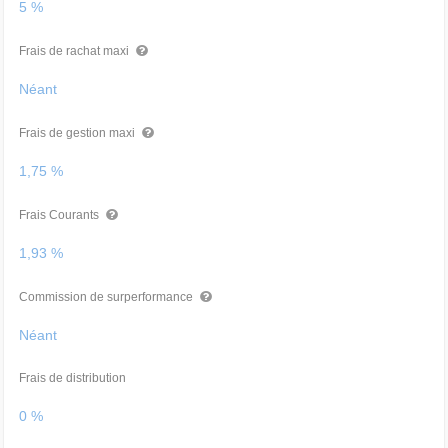
5 %
Frais de rachat maxi
Néant
Frais de gestion maxi
1,75 %
Frais Courants
1,93 %
Commission de surperformance
Néant
Frais de distribution
0 %