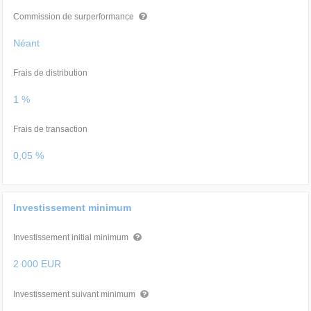
Commission de surperformance
Néant
Frais de distribution
1 %
Frais de transaction
0,05 %
Investissement minimum
Investissement initial minimum
2 000 EUR
Investissement suivant minimum