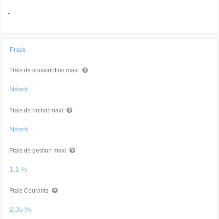
-
Frais
Frais de souscription maxi
Néant
Frais de rachat maxi
Néant
Frais de gestion maxi
1,1 %
Frais Courants
2,35 %