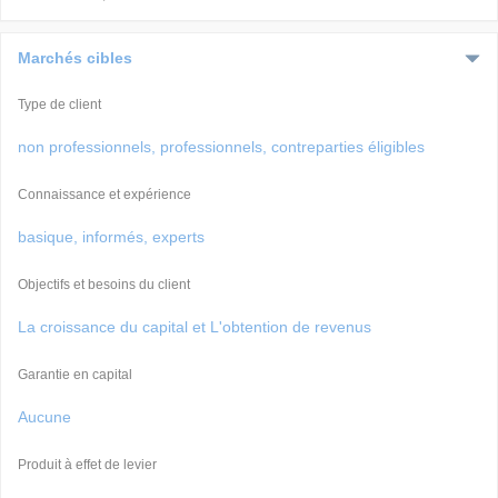
Marchés cibles
Type de client
non professionnels, professionnels, contreparties éligibles
Connaissance et expérience
basique, informés, experts
Objectifs et besoins du client
La croissance du capital et L'obtention de revenus
Garantie en capital
Aucune
Produit à effet de levier