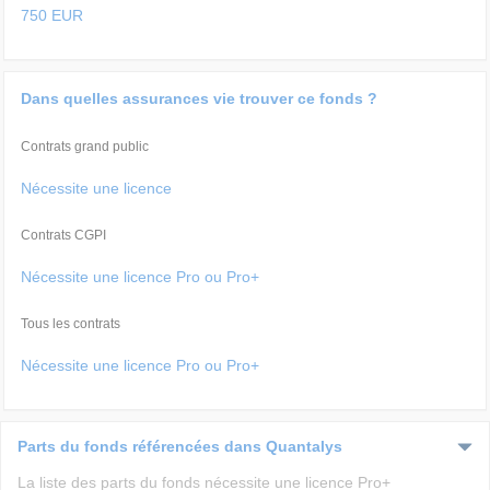
750 EUR
Dans quelles assurances vie trouver ce fonds ?
Contrats grand public
Nécessite une licence
Contrats CGPI
Nécessite une licence Pro ou Pro+
Tous les contrats
Nécessite une licence Pro ou Pro+
Parts du fonds référencées dans Quantalys
La liste des parts du fonds nécessite une licence Pro+