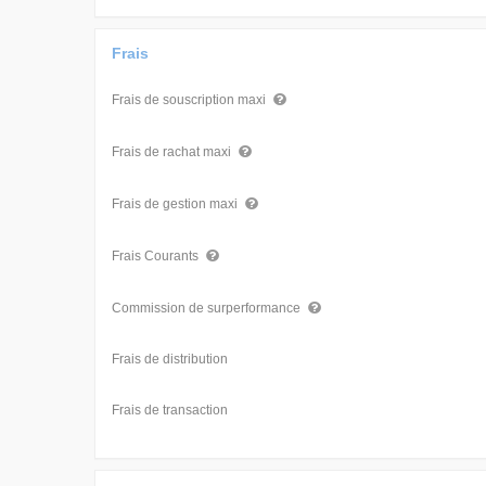
Frais
Frais de souscription maxi
Frais de rachat maxi
Frais de gestion maxi
Frais Courants
Commission de surperformance
Frais de distribution
Frais de transaction