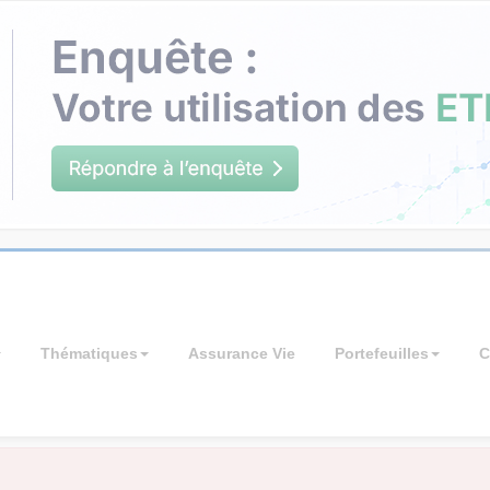
Thématiques
Assurance Vie
Portefeuilles
C