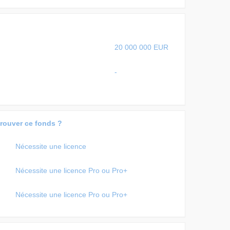
20 000 000 EUR
-
trouver ce fonds ?
Nécessite une licence
Nécessite une licence Pro ou Pro+
Nécessite une licence Pro ou Pro+