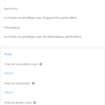
Approches
Le fonds ne privilégie pas d'approche particulière.
Thématiques
Le fonds ne privilégie pas de thématique particulière.
Frais
Frais de souscription maxi
Néant
Frais de rachat maxi
Néant
Frais de gestion maxi