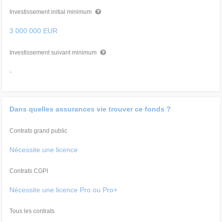
Investissement initial minimum
3 000 000 EUR
Investissement suivant minimum
-
Dans quelles assurances vie trouver ce fonds ?
Contrats grand public
Nécessite une licence
Contrats CGPI
Nécessite une licence Pro ou Pro+
Tous les contrats