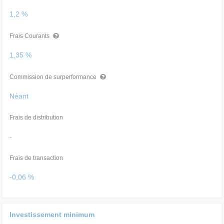
1,2 %
Frais Courants
1,35 %
Commission de surperformance
Néant
Frais de distribution
-
Frais de transaction
-0,06 %
Investissement minimum