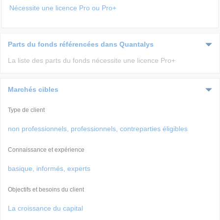
Nécessite une licence Pro ou Pro+
Parts du fonds référencées dans Quantalys
La liste des parts du fonds nécessite une licence Pro+
Marchés cibles
Type de client
non professionnels, professionnels, contreparties éligibles
Connaissance et expérience
basique, informés, experts
Objectifs et besoins du client
La croissance du capital