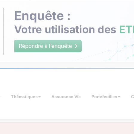
Thématiques
Assurance Vie
Portefeuilles
C