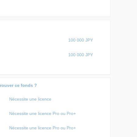
100 000 JPY
100 000 JPY
trouver ce fonds ?
Nécessite une licence
Nécessite une licence Pro ou Pro+
Nécessite une licence Pro ou Pro+