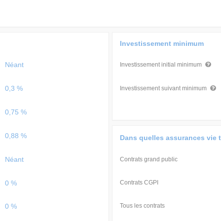
Investissement minimum
Néant
Investissement initial minimum
0,3 %
Investissement suivant minimum
0,75 %
0,88 %
Dans quelles assurances vie 
Néant
Contrats grand public
0 %
Contrats CGPI
0 %
Tous les contrats