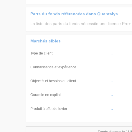
Parts du fonds référencées dans Quantalys
La liste des parts du fonds nécessite une licence Pro+
Marchés cibles
Type de client
-
Connaissance et expérience
-
Objectifs et besoins du client
-
Garantie en capital
-
Produit à effet de levier
-