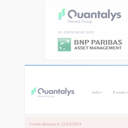
Info
Fonds
Fonds dissous le 11/12/2024