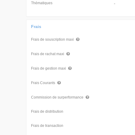
Thématiques
-
Frais
Frais de souscription maxi
Frais de rachat maxi
Frais de gestion maxi
Frais Courants
Commission de surperformance
Frais de distribution
Frais de transaction