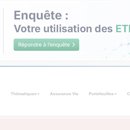
Thématiques
Assurance Vie
Portefeuilles
C