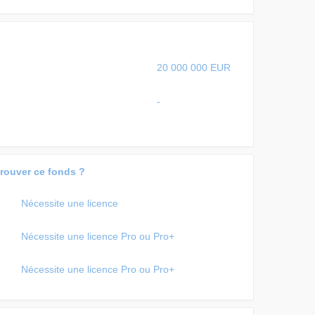
20 000 000 EUR
-
trouver ce fonds ?
Nécessite une licence
Nécessite une licence Pro ou Pro+
Nécessite une licence Pro ou Pro+