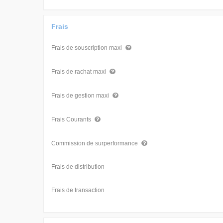
Frais
Frais de souscription maxi
Frais de rachat maxi
Frais de gestion maxi
Frais Courants
Commission de surperformance
Frais de distribution
Frais de transaction