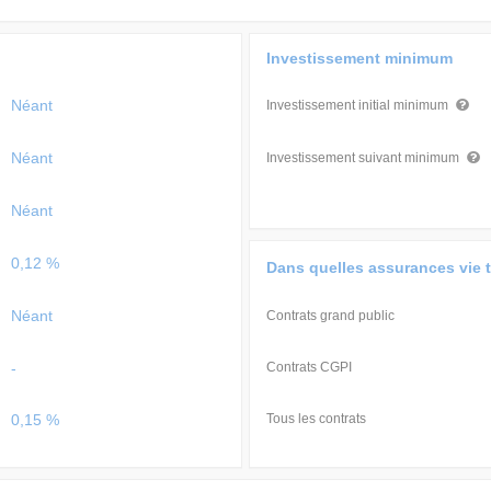
Investissement minimum
Néant
Investissement initial minimum
Néant
Investissement suivant minimum
Néant
0,12 %
Dans quelles assurances vie 
Néant
Contrats grand public
-
Contrats CGPI
0,15 %
Tous les contrats