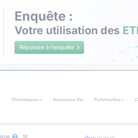
Thématiques
Assurance Vie
Portefeuilles
C
5038