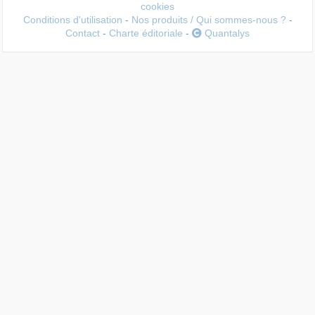
cookies
Conditions d'utilisation
-
Nos produits / Qui sommes-nous ?
-
Contact
-
Charte éditoriale
-
Quantalys