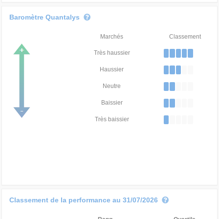
Baromètre Quantalys
Marchés
Classement
Très haussier
Haussier
Neutre
Baissier
Très baissier
Classement de la performance au 31/07/2026