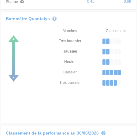
0,45
0,69
Sharpe
Baromètre Quantalys
Marchés
Classement
Très haussier
Haussier
Neutre
Baissier
Très baissier
Classement de la performance au 30/06/2026