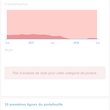
Capitalisation
Juil.
2025
Juil.
2026
Juil.
Style
Pas d'analyse de style pour cette catégorie de produit.
10 premières lignes du portefeuille