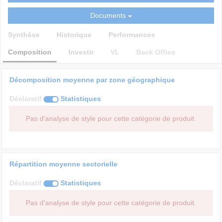
Documents
Synthèse
Historique
Performances
Composition
Investir
VL
Back Office
Décomposition moyenne par zone géographique
Déclaratif
Statistiques
Pas d'analyse de style pour cette catégorie de produit.
Répartition moyenne sectorielle
Déclaratif
Statistiques
Pas d'analyse de style pour cette catégorie de produit.