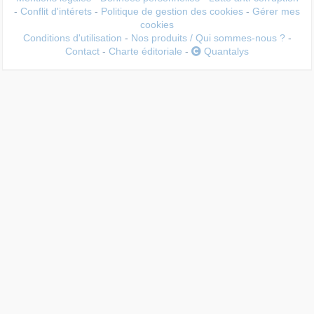
-
Conflit d'intérets
-
Politique de gestion des cookies
-
Gérer mes
cookies
Conditions d'utilisation
-
Nos produits / Qui sommes-nous ?
-
Contact
-
Charte éditoriale
-
Quantalys